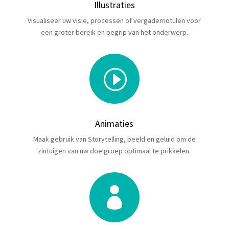
Illustraties
Visualiseer uw visie, processen of vergadernotulen voor
een groter bereik en begrip van het onderwerp.
I
Animaties
Maak gebruik van Storytelling, beeld en geluid om de
zintuigen van uw doelgroep optimaal te prikkelen.
