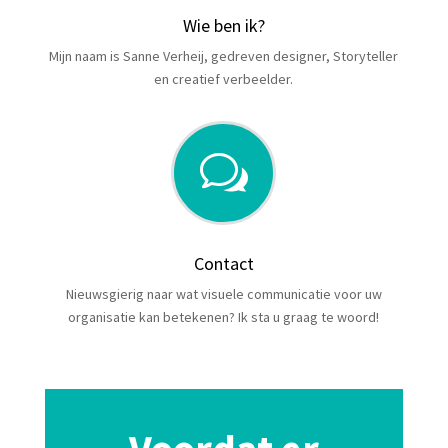
Wie ben ik?
Mijn naam is Sanne Verheij, gedreven designer, Storyteller
en creatief verbeelder.
w
Contact
Nieuwsgierig naar wat visuele communicatie voor uw
organisatie kan betekenen? Ik sta u graag te woord!