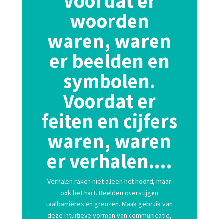
Voordat er
woorden
waren, waren
er beelden en
symbolen.
Voordat er
feiten en cijfers
waren, waren
er verhalen....
Verhalen raken niet alleen het hoofd, maar
ook het hart. Beelden overstijgen
taalbarrières en grenzen. Maak gebruik van
deze intuitieve vormen van communicatie,